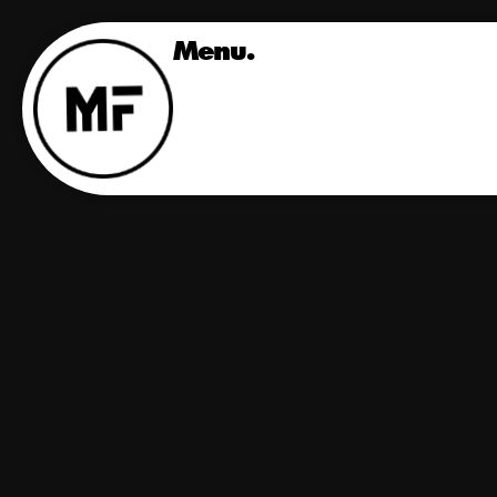
Menu.