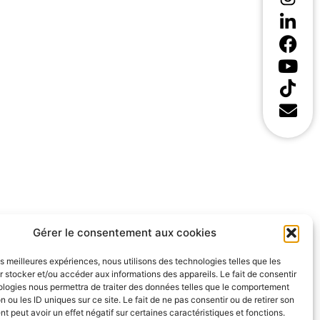
Gérer le consentement aux cookies
les meilleures expériences, nous utilisons des technologies telles que les
 stocker et/ou accéder aux informations des appareils. Le fait de consentir
ologies nous permettra de traiter des données telles que le comportement
n ou les ID uniques sur ce site. Le fait de ne pas consentir ou de retirer son
 peut avoir un effet négatif sur certaines caractéristiques et fonctions.