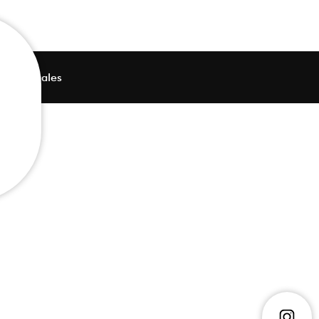
ions légales