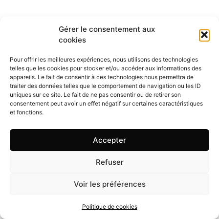
Gérer le consentement aux
cookies
Pour offrir les meilleures expériences, nous utilisons des technologies
telles que les cookies pour stocker et/ou accéder aux informations des
appareils. Le fait de consentir à ces technologies nous permettra de
traiter des données telles que le comportement de navigation ou les ID
uniques sur ce site. Le fait de ne pas consentir ou de retirer son
consentement peut avoir un effet négatif sur certaines caractéristiques
et fonctions.
Accepter
Refuser
Voir les préférences
Politique de cookies