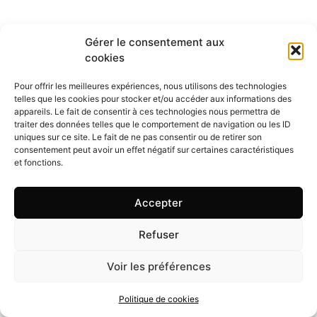
Gérer le consentement aux
cookies
Pour offrir les meilleures expériences, nous utilisons des technologies
telles que les cookies pour stocker et/ou accéder aux informations des
appareils. Le fait de consentir à ces technologies nous permettra de
traiter des données telles que le comportement de navigation ou les ID
uniques sur ce site. Le fait de ne pas consentir ou de retirer son
consentement peut avoir un effet négatif sur certaines caractéristiques
et fonctions.
Accepter
Refuser
Voir les préférences
Politique de cookies