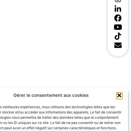
Gérer le consentement aux cookies
les meilleures expériences, nous utilisons des technologies telles que les
 stocker et/ou accéder aux informations des appareils. Le fait de consentir
ologies nous permettra de traiter des données telles que le comportement
n ou les ID uniques sur ce site. Le fait de ne pas consentir ou de retirer son
 peut avoir un effet négatif sur certaines caractéristiques et fonctions.