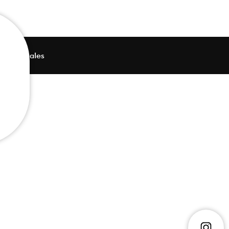
ions légales